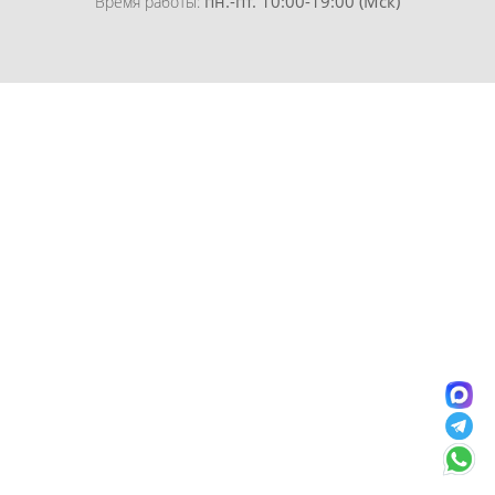
пн.-пт. 10:00-19:00 (Мск)
Время работы: