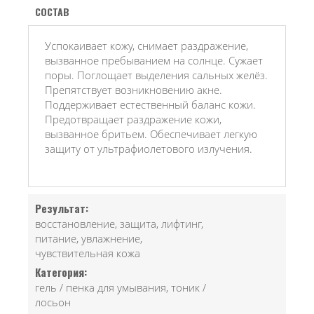
СОСТАВ
Успокаивает кожу, снимает раздражение,
вызванное пребыванием на солнце. Сужает
поры. Поглощает выделения сальных желёз.
Препятствует возникновению акне.
Поддерживает естественный баланс кожи.
Предотвращает раздражение кожи,
вызванное бритьем. Обеспечивает легкую
защиту от ультрафиолетового излучения.
Результат:
восстановление, защита, лифтинг,
питание, увлажнение,
чувствительная кожа
Категория:
гель / пенка для умывания, тоник /
лосьон