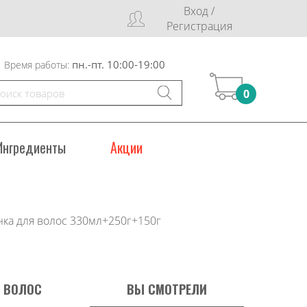
Вход /
Регистрация
пн.-пт. 10:00-19:00
Время работы:
0
Ингредиенты
Акции
енка для волос 330мл+250г+150г
Я ВОЛОС
ВЫ СМОТРЕЛИ