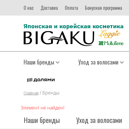
О нас
Доставка
Оплата
Бонусная программа
Наши бренды
Уход за волосами
/
Бренды
Главная
Элемент не найден!
Наши бренды
Уход за волосами