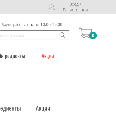
Вход /
Регистрация
пн.-пт. 10:00-19:00
Время работы:
0
Ингредиенты
Акции
редиенты
Акции