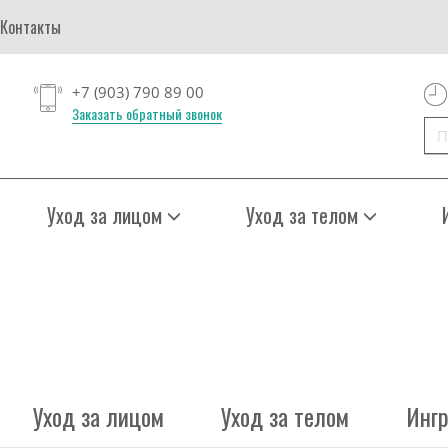
Контакты
+7 (903) 790 89 00
Заказать обратный звонок
Уход за лицом
Уход за телом
Уход за лицом
Уход за телом
Инг