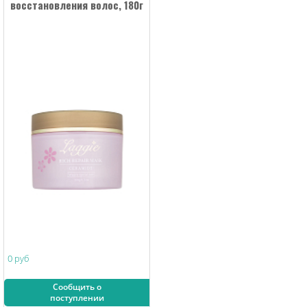
восстановления волос, 180г
0 руб
Сообщить о
поступлении