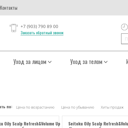
Контакты
+7 (903) 790 89 00
Заказать обратный звонок
Уход за лицом
Уход за телом
ть по:
Цена по возрастанию
Цена по убыванию
Хиты продаж
ku Oily Scalp Refresh&Volume Up
Seitoku Oily Scalp Refresh&Vol