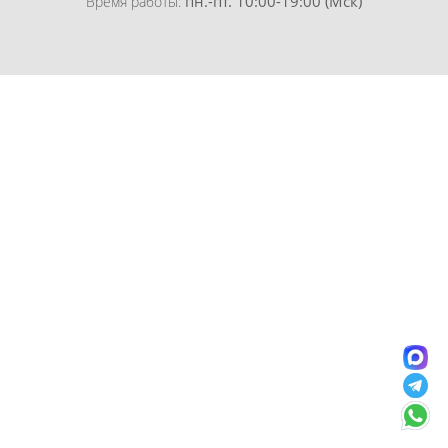
пн.-пт. 10:00-19:00 (Мск)
Время работы: