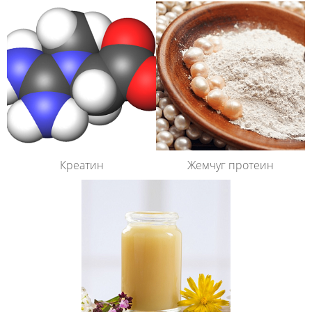
Креатин
Жемчуг протеин