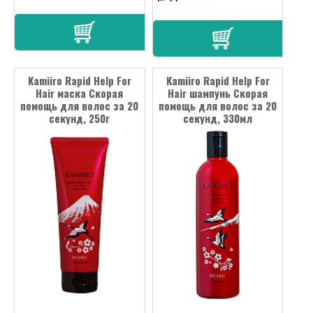
Kamiiro Rapid Help For
Kamiiro Rapid Help For
Hair маска Cкорая
Hair шампунь Cкорая
помощь для волос за 20
помощь для волос за 20
секунд, 250г
секунд, 330мл