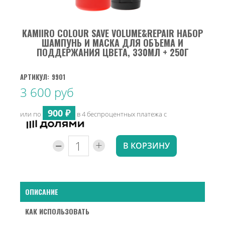
KAMIIRO COLOUR SAVE VOLUME&REPAIR НАБОР
ШАМПУНЬ И МАСКА ДЛЯ ОБЪЕМА И
ПОДДЕРЖАНИЯ ЦВЕТА, 330МЛ + 250Г
АРТИКУЛ:
9901
3 600 руб
900 ₽
или по
в 4 беспроцентных платежа с
-
+
В КОРЗИНУ
ОПИСАНИЕ
КАК ИСПОЛЬЗОВАТЬ