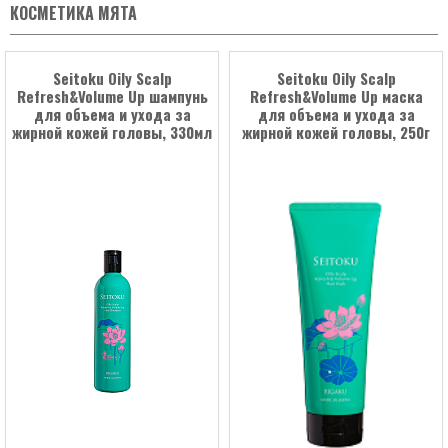
КОСМЕТИКА МЯТА
Seitoku Oily Scalp
Seitoku Oily Scalp
Refresh&Volume Up шампунь
Refresh&Volume Up маска
для объема и ухода за
для объема и ухода за
жирной кожей головы, 330мл
жирной кожей головы, 250г