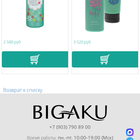
2 500 руб
3 520 руб
Возврат к списку
+7 (903) 790 89 00
пн.-пт. 10:00-19:00 (Мск)
Время работы: