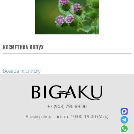
КОСМЕТИКА ЛОПУХ
Возврат к списку
+7 (903) 790 89 00
пн.-пт. 10:00-19:00 (Мск)
Время работы: