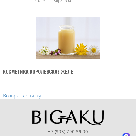
Какао
Рафиноза
КОСМЕТИКА КОРОЛЕВСКОЕ ЖЕЛЕ
Возврат к списку
+7 (903) 790 89 00