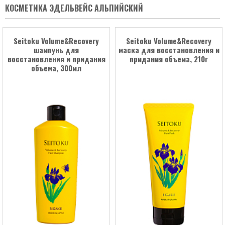
КОСМЕТИКА ЭДЕЛЬВЕЙС АЛЬПИЙСКИЙ
Seitoku Volume&Recovery
Seitoku Volume&Recovery
шампунь для
маска для восстановления и
восстановления и придания
придания объема, 210г
объема, 300мл